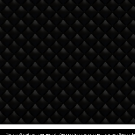
Этот веб-сайт использует файлы cookie которые делают
Этот веб-сайт использует файлы cookie которые делают его более 