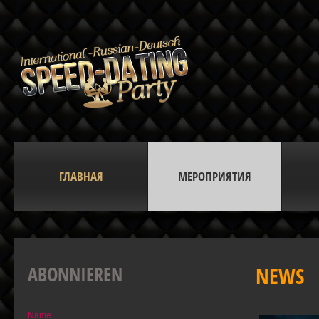
ГЛАВНАЯ
МЕРОПРИЯТИЯ
ABONNIEREN
NEWS
Name