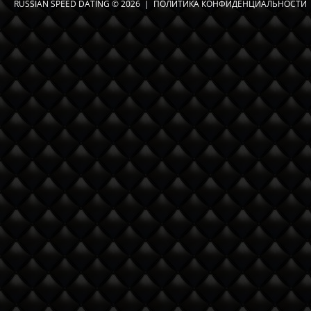
RUSSIAN SPEED DATING
© 2026 |
ПОЛИТИКА КОНФИДЕНЦИАЛЬНОСТИ