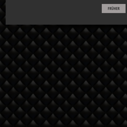
FRÜHER