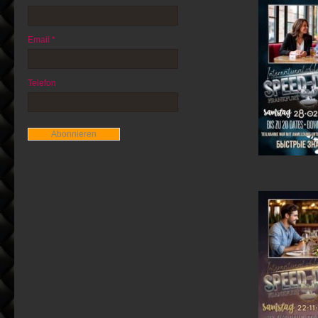
Email *
Telefon