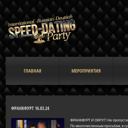
ГЛАВНАЯ
МЕРОПРИЯТИЯ
ФРАНКФУРТ 16.03.24
ФРАНКФУРТ И ОКРУГ! Не пропусти
По многочисленным просьбам, в суб