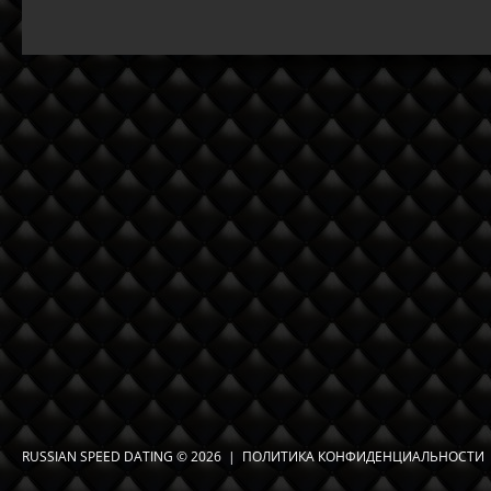
RUSSIAN SPEED DATING
© 2026 |
ПОЛИТИКА КОНФИДЕНЦИАЛЬНОСТИ