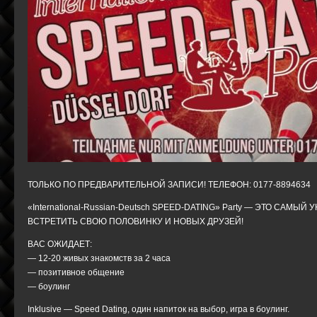
ТОЛЬКО ПО ПРЕДВАРИТЕЛЬНОЙ ЗАПИСИ! ТЕЛЕФОН: 0177-8894634
«International-Russian-Deutsch SPEED-DATING» Party — ЭТО 
ВСТРЕТИТЬ СВОЮ ПОЛОВИНКУ И НОВЫХ ДРУЗЕЙ!
ВАС ОЖИДАЕТ:
— 12-20 живых знакомств за 2 часа
— позитивное общение
— боулинг
Inklusive — Speed Dating, один напиток на выбор, игра в боулинг.