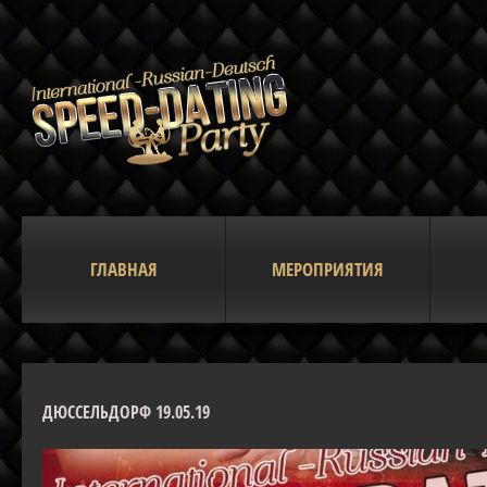
ГЛАВНАЯ
МЕРОПРИЯТИЯ
ДЮССЕЛЬДОРФ 19.05.19