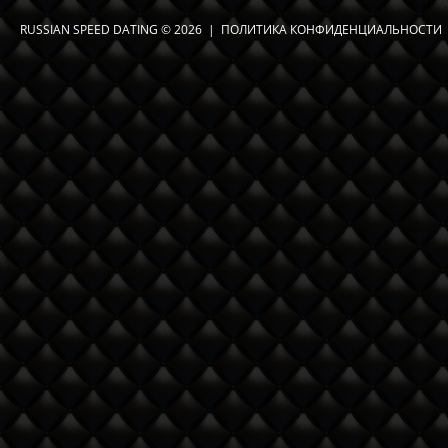
RUSSIAN SPEED DATING
© 2026 |
ПОЛИТИКА КОНФИДЕНЦИАЛЬНОСТИ