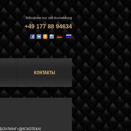
Teilnahme nur mit Anmeldung
+49 177 88 94634
КОНТАКТЫ
»+ БОУЛИНГ+ДИСКОТЕКА!