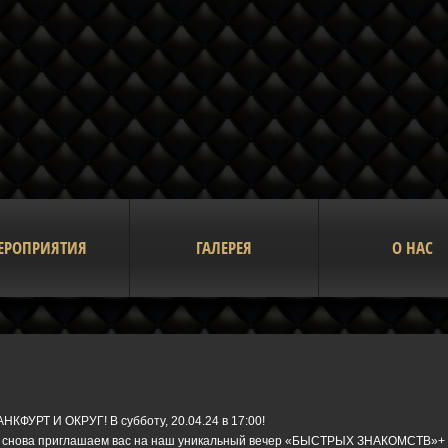
ЕРОПРИЯТИЯ
ГАЛЕРЕЯ
О НАС
НКФУРТ И ОКРУГ! В субботу, 20.04.24 в 17:00!
 снова приглашаем вас на наш уникальный вечер «БЫСТРЫХ ЗНАКОМСТВ