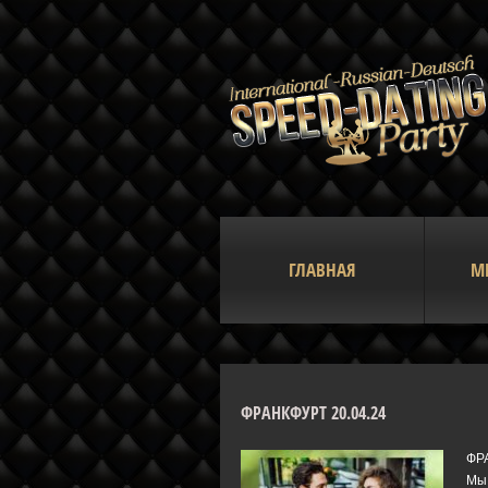
ГЛАВНАЯ
М
ФРАНКФУРТ 20.04.24
ФРА
Мы