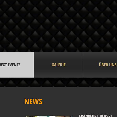
NEXT EVENTS
GALERIE
ÜBER UNS
NEWS
FRANKFURT 30.05 21