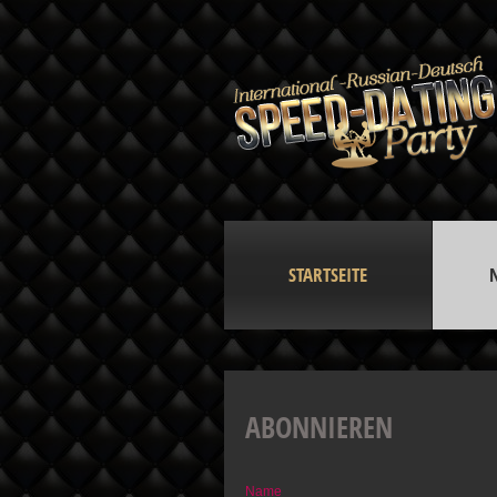
STARTSEITE
ABONNIEREN
Name