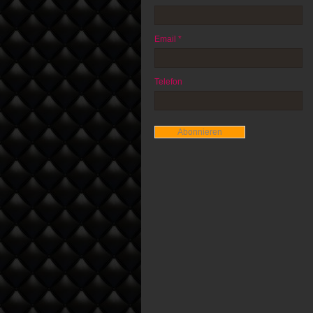
Email *
Telefon