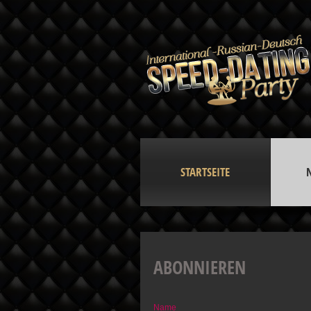
STARTSEITE
ABONNIEREN
Name