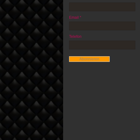
Email *
Telefon