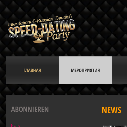
ГЛАВНАЯ
МЕРОПРИЯТИЯ
ABONNIEREN
NEWS
Name