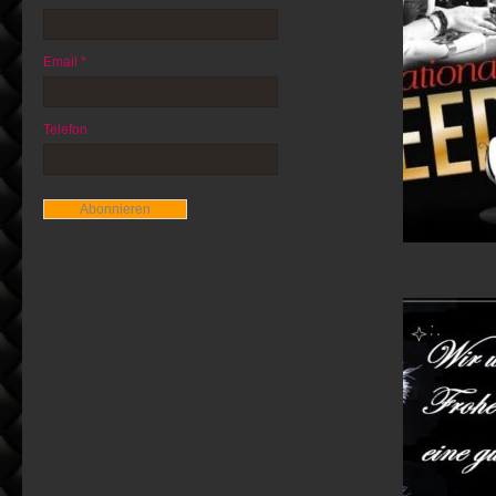
Email *
Telefon