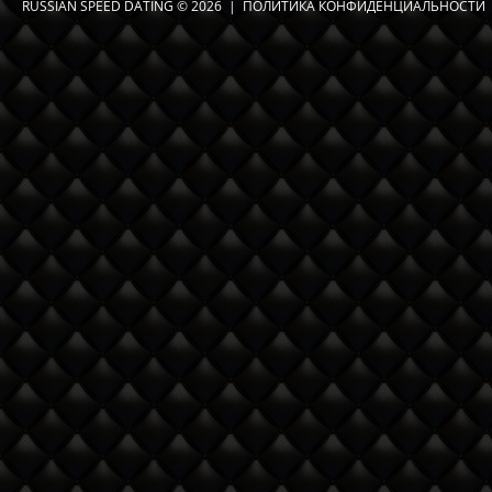
RUSSIAN SPEED DATING
© 2026 |
ПОЛИТИКА КОНФИДЕНЦИАЛЬНОСТИ