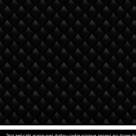
Этот веб-сайт использует файлы cookie которые делают
Этот веб-сайт использует файлы cookie которые делают его более 