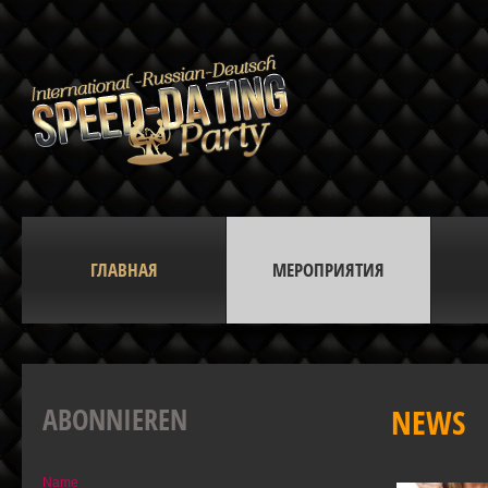
ГЛАВНАЯ
МЕРОПРИЯТИЯ
ABONNIEREN
NEWS
Name