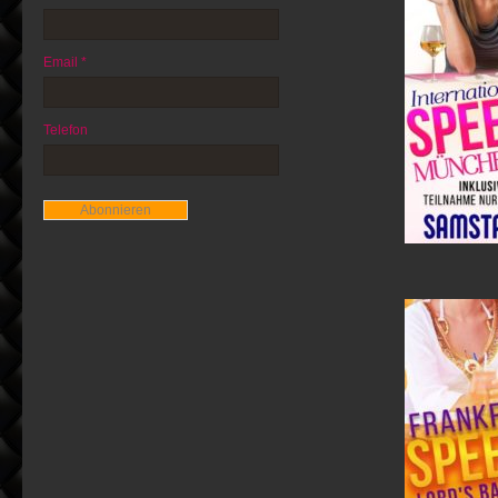
Email *
Telefon