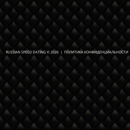
RUSSIAN SPEED DATING
© 2026 |
ПОЛИТИКА КОНФИДЕНЦИАЛЬНОСТИ