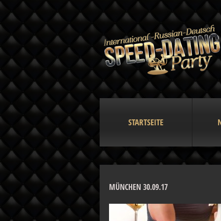
STARTSEITE
MÜNCHEN 30.09.17