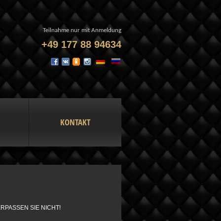
Teilnahme nur mit Anmeldung
+49 177 88 94634
KONTAKT
RPASSEN SIE NICHT!