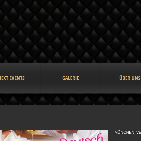
NEXT EVENTS
GALERIE
ÜBER UNS
MÜNCHEN! VE