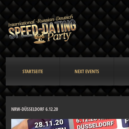
STARTSEITE
NEXT EVENTS
NRW-DÜSSELDORF 6.12.20