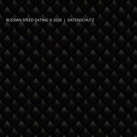
RUSSIAN SPEED DATING
© 2026 |
DATENSCHUTZ