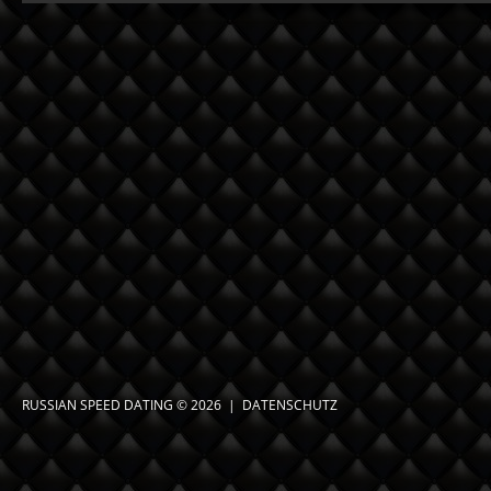
RUSSIAN SPEED DATING
© 2026 |
DATENSCHUTZ