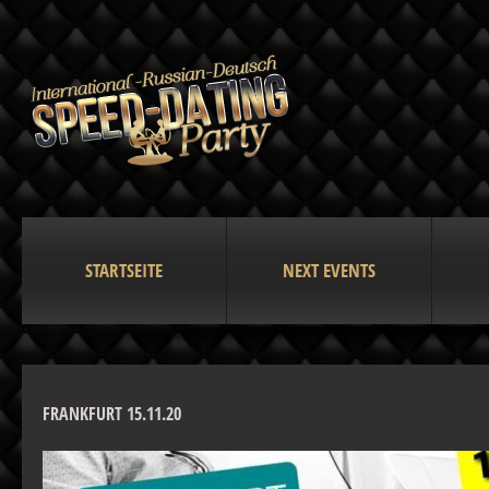
STARTSEITE
NEXT EVENTS
FRANKFURT 15.11.20