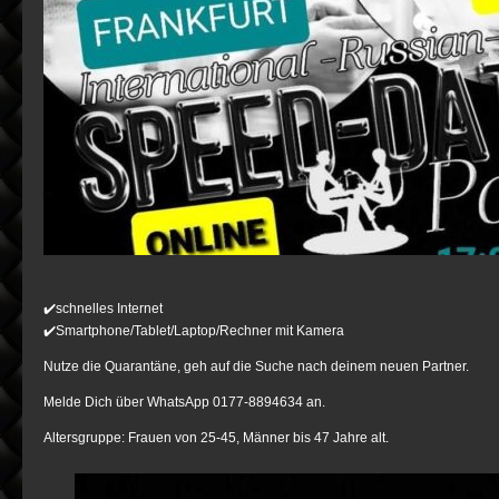
✔️schnelles Internet
✔️Smartphone/Tablet/Laptop/Rechner mit Kamera
Nutze die Quarantäne, geh auf die Suche nach deinem neuen Partner.
Melde Dich über WhatsApp 0177-8894634 an.
Altersgruppe: Frauen von 25-45, Männer bis 47 Jahre alt.